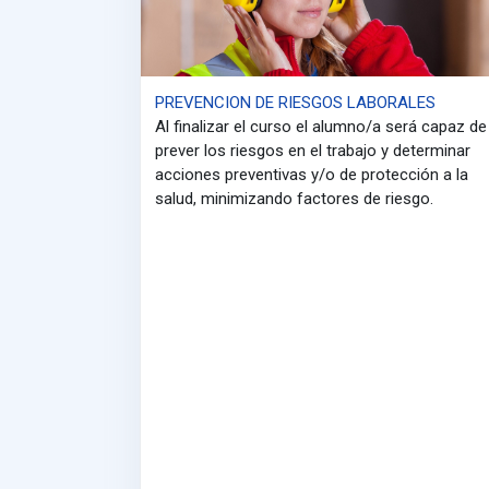
PREVENCION DE RIESGOS LABORALES
Al finalizar el curso el alumno/a será capaz de
prever los riesgos en el trabajo y determinar
acciones preventivas y/o de protección a la
salud, minimizando factores de riesgo.