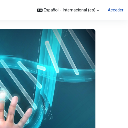
Español - Internacional ‎(es)‎
Acceder