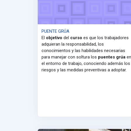
PUENTE GRÚA
El
objetivo
del
curso
es que los trabajadores
adquieran la responsabilidad, los
conocimientos y las habilidades necesarias
para manejar con soltura los
puentes grúa
e
el entorno de trabajo, conociendo además los
riesgos y las medidas preventivas a adoptar.