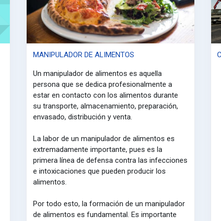
MANIPULADOR DE ALIMENTOS
Un manipulador de alimentos es aquella
persona que se dedica profesionalmente a
estar en contacto con los alimentos durante
su transporte, almacenamiento, preparación,
envasado, distribución y venta.
La labor de un manipulador de alimentos es
extremadamente importante, pues es la
primera línea de defensa contra las infecciones
e intoxicaciones que pueden producir los
alimentos.
Por todo esto, la formación de un manipulador
de alimentos es fundamental. Es importante