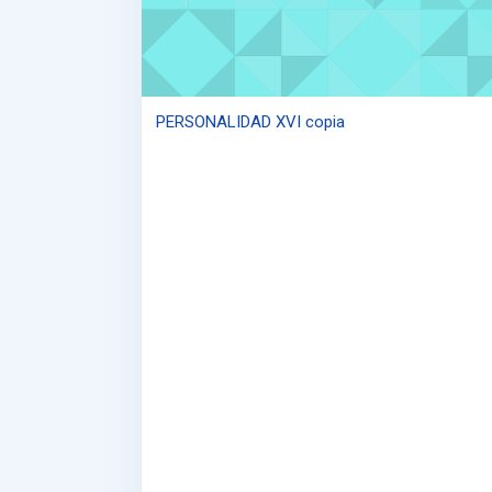
PERSONALIDAD XVI copia