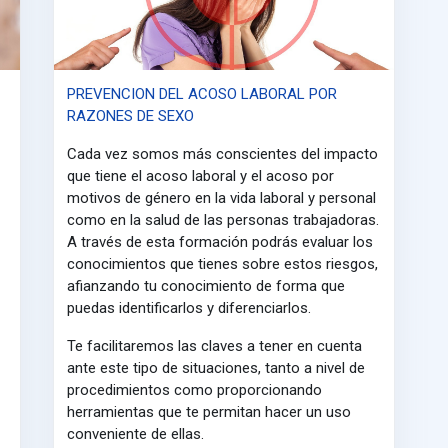
PREVENCION DEL ACOSO LABORAL POR
RAZONES DE SEXO
Cada vez somos más conscientes del impacto
que tiene el acoso laboral y el acoso por
motivos de género en la vida laboral y personal
como en la salud de las personas trabajadoras.
A través de esta formación podrás evaluar los
conocimientos que tienes sobre estos riesgos,
afianzando tu conocimiento de forma que
puedas identificarlos y diferenciarlos.
Te facilitaremos las claves a tener en cuenta
ante este tipo de situaciones, tanto a nivel de
procedimientos como proporcionando
herramientas que te permitan hacer un uso
conveniente de ellas.