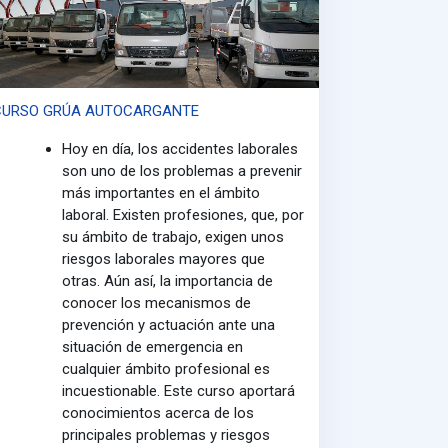
CURSO GRÚA AUTOCARGANTE
Hoy en día, los accidentes laborales
son uno de los problemas a prevenir
más importantes en el ámbito
laboral. Existen profesiones, que, por
su ámbito de trabajo, exigen unos
riesgos laborales mayores que
otras. Aún así, la importancia de
conocer los mecanismos de
prevención y actuación ante una
situación de emergencia en
cualquier ámbito profesional es
incuestionable. Este curso aportará
conocimientos acerca de los
principales problemas y riesgos